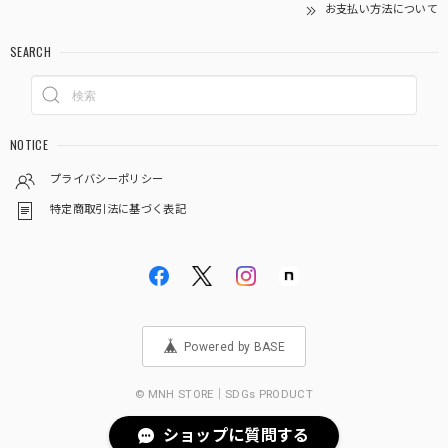
お支払い方法について
SEARCH
NOTICE
プライバシーポリシー
特定商取引法に基づく表記
Powered by BASE
© MNH STORE｜SDGs PRODUCT
ショップに質問する