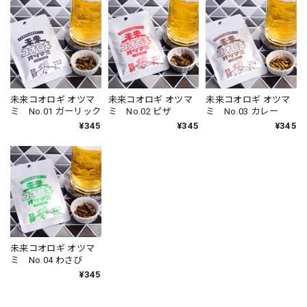
未来コオロギ オツマ
未来コオロギ オツマ
未来コオロギ オツマ
ミ No.01 ガーリック
ミ No.02 ピザ
ミ No.03 カレー
¥345
¥345
¥345
未来コオロギ オツマ
ミ No.04 わさび
¥345