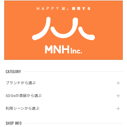
CATEGORY
ブランドから選ぶ
SDGsの貢献から選ぶ
利用シーンから選ぶ
SHOP INFO