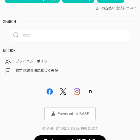
お支払い方法について
SEARCH
NOTICE
プライバシーポリシー
特定商取引法に基づく表記
Powered by BASE
© MNH STORE｜SDGs PRODUCT