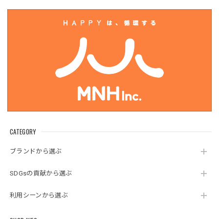
CATEGORY
ブランドから選ぶ
SDGsの貢献から選ぶ
利用シーンから選ぶ