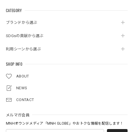
CATEGORY
ブランドから選ぶ
SDGsの貢献から選ぶ
利用シーンから選ぶ
SHOP INFO
ABOUT
NEWS
CONTACT
メルマガ会員
MNHオウンドメディア「MNH GLOBE」やおトクな情報を配信します！