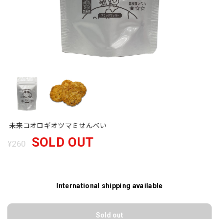
未来コオロギオツマミせんべい
SOLD OUT
¥260
International shipping available
Sold out