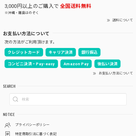
3,000円以上のご購入で
全国送料無料
※沖縄・離島はのぞく
送料について
お支払い方法について
次の方法がご利用頂けます。
クレジットカード
キャリア決済
銀行振込
コンビニ決済・Pay-easy
Amazon Pay
後払い決済
お支払い方法について
SEARCH
NOTICE
プライバシーポリシー
特定商取引法に基づく表記