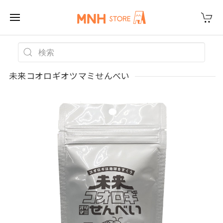
未来コオロギオツマミせんべい