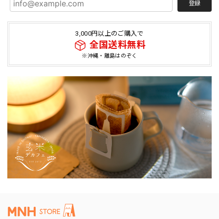
登録
3,000円以上のご購入で
全国送料無料
※沖縄・離島はのぞく