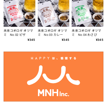
未来コオロギ オツマ
未来コオロギ オツマ
未来コオロギ オツマ
ミ No.02 ピザ
ミ No.03 カレー
ミ No.04 わさび
¥345
¥345
¥345