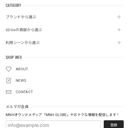
CATEGORY
ブランドから選ぶ
SDGsの貢献から選ぶ
利用シーンから選ぶ
SHOP INFO
ABOUT
NEWS
CONTACT
メルマガ会員
MNHオウンドメディア「MNH GLOBE」やおトクな情報を配信します！
登録