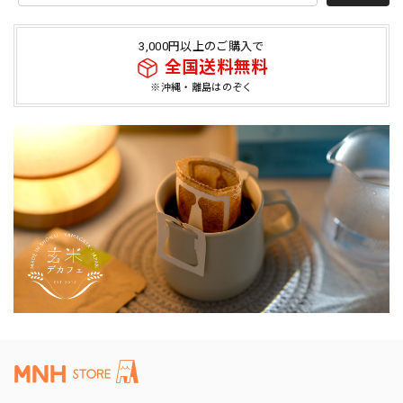
3,000円以上のご購入で
全国送料無料
※沖縄・離島はのぞく