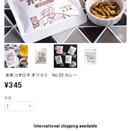
未来コオロギ オツマミ No.03 カレー
¥345
数量
International shipping available