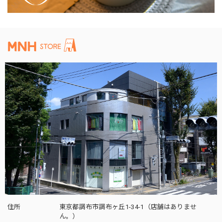
住所
東京都調布市調布ヶ丘1-34-1（店舗はありませ
ん。）