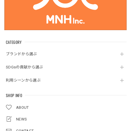
CATEGORY
ブランドから選ぶ
SDGsの貢献から選ぶ
利用シーンから選ぶ
SHOP INFO
ABOUT
NEWS
CONTACT