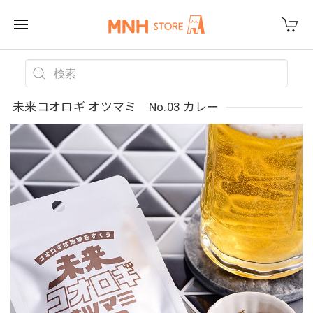
未来コオロギ オツマミ No.03 カレー