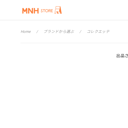
Home
ブランドから選ぶ
コレクエッテ
出品