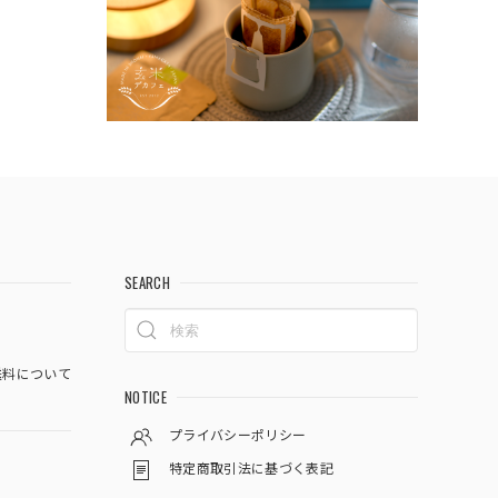
SEARCH
料について
NOTICE
プライバシーポリシー
特定商取引法に基づく表記