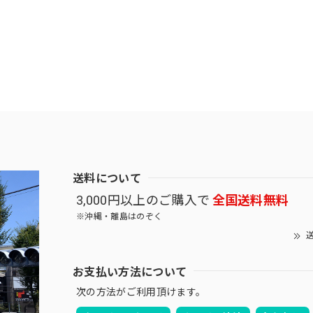
送料について
3,000円以上のご購入で
全国送料無料
※沖縄・離島はのぞく
送
お支払い方法について
次の方法がご利用頂けます。