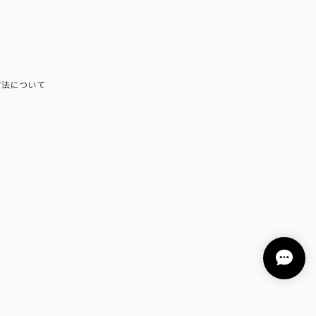
方法について