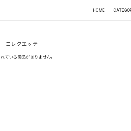
HOME
CATEGO
コレクエッテ
されている商品がありません。