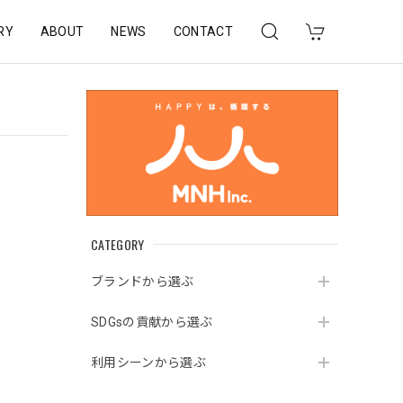
RY
ABOUT
NEWS
CONTACT
CATEGORY
ブランドから選ぶ
SDGsの貢献から選ぶ
利用シーンから選ぶ