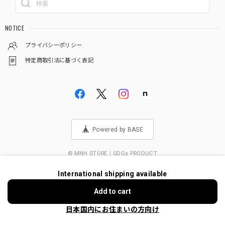
NOTICE
プライバシーポリシー
特定商取引法に基づく表記
Powered by BASE
© MNH STORE｜SDGs PRODUCT
International shipping available
ショップに質問する
Add to cart
日本国内にお住まいの方向け