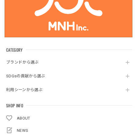
CATEGORY
ブランドから選ぶ
SDGsの貢献から選ぶ
利用シーンから選ぶ
SHOP INFO
ABOUT
NEWS