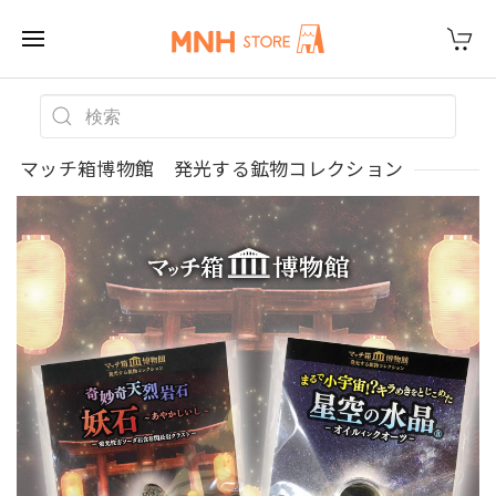
マッチ箱博物館 発光する鉱物コレクション