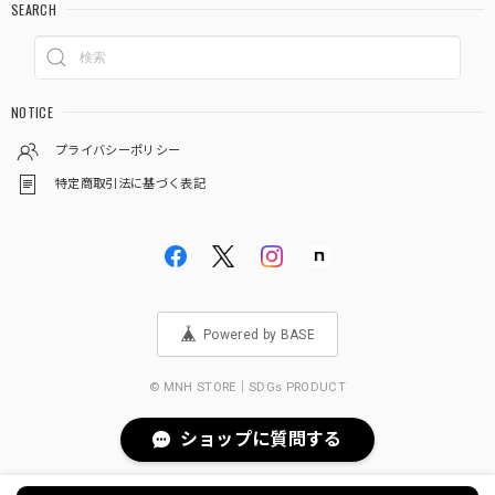
SEARCH
NOTICE
プライバシーポリシー
特定商取引法に基づく表記
Powered by BASE
© MNH STORE｜SDGs PRODUCT
ショップに質問する