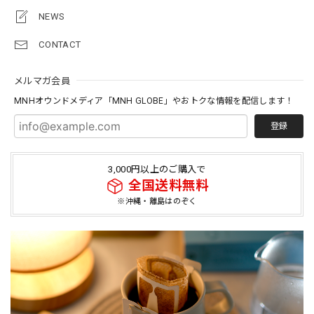
NEWS
CONTACT
メルマガ会員
MNHオウンドメディア「MNH GLOBE」やおトクな情報を配信します！
登録
3,000円以上のご購入で
全国送料無料
※沖縄・離島はのぞく