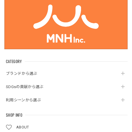
CATEGORY
ブランドから選ぶ
SDGsの貢献から選ぶ
利用シーンから選ぶ
SHOP INFO
ABOUT