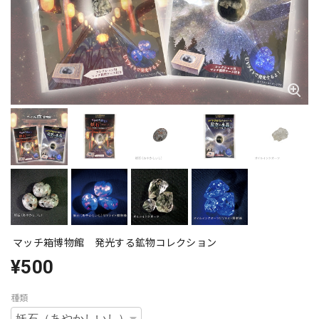
マッチ箱博物館 発光する鉱物コレクション
¥500
種類