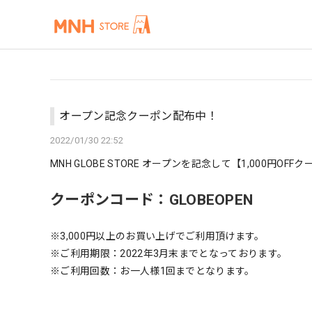
オープン記念クーポン配布中！
2022/01/30 22:52
MNH GLOBE STORE オープンを
記念して【1,000円OFF
クーポンコード：GLOBEOPEN
※3,000円以上のお買い上げでご利用頂けます。
※ご利用期限：2022年3月末までとなっております。
※ご利用回数：お一人様1回までとなります。