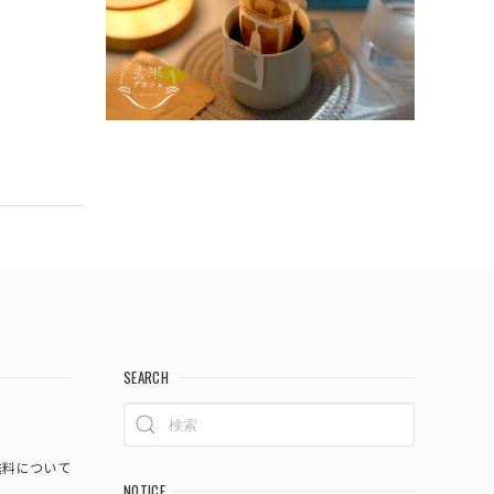
SEARCH
料について
NOTICE