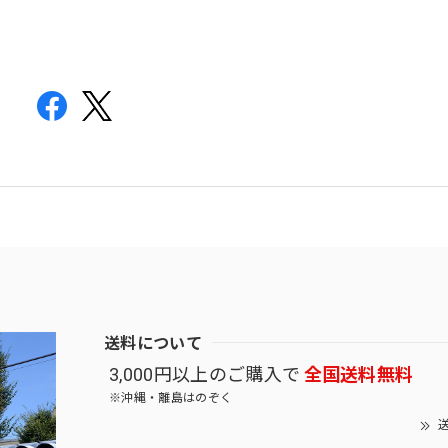
送料について
3,000円以上のご購入で
全国送料無料
※沖縄・離島はのぞく
送