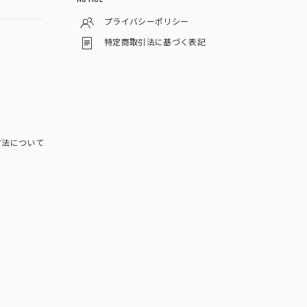
プライバシーポリシー
特定商取引法に基づく表記
方法について